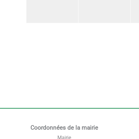
Coordonnées de la mairie
Mairie