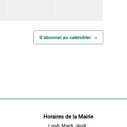
S’abonner au calendrier
Horaires de la Mairie
Lundi, Mardi, Jeudi :