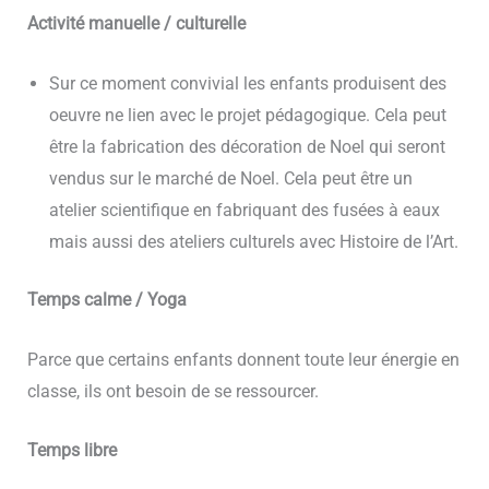
Activité manuelle / culturelle
Sur ce moment convivial les enfants produisent des
oeuvre ne lien avec le projet pédagogique. Cela peut
être la fabrication des décoration de Noel qui seront
vendus sur le marché de Noel. Cela peut être un
atelier scientifique en fabriquant des fusées à eaux
mais aussi des ateliers culturels avec Histoire de l’Art.
Temps calme / Yoga
Parce que certains enfants donnent toute leur énergie en
classe, ils ont besoin de se ressourcer.
Temps libre