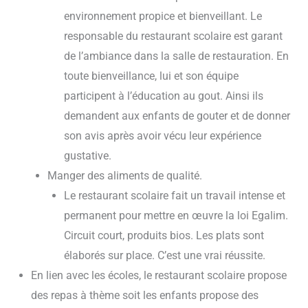
environnement propice et bienveillant. Le
responsable du restaurant scolaire est garant
de l’ambiance dans la salle de restauration. En
toute bienveillance, lui et son équipe
participent à l’éducation au gout. Ainsi ils
demandent aux enfants de gouter et de donner
son avis après avoir vécu leur expérience
gustative.
Manger des aliments de qualité.
Le restaurant scolaire fait un travail intense et
permanent pour mettre en œuvre la loi Egalim.
Circuit court, produits bios. Les plats sont
élaborés sur place. C’est une vrai réussite.
En lien avec les écoles, le restaurant scolaire propose
des repas à thème soit les enfants propose des