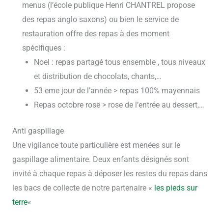
menus (l’école publique Henri CHANTREL propose
des repas anglo saxons) ou bien le service de
restauration offre des repas à des moment
spécifiques :
Noel : repas partagé tous ensemble , tous niveaux
et distribution de chocolats, chants,…
53 eme jour de l’année > repas 100% mayennais
Repas octobre rose > rose de l’entrée au dessert,…
Anti gaspillage
Une vigilance toute particulière est menées sur le
gaspillage alimentaire. Deux enfants désignés sont
invité à chaque repas à déposer les restes du repas dans
les bacs de collecte de notre partenaire «
les pieds sur
terre
«