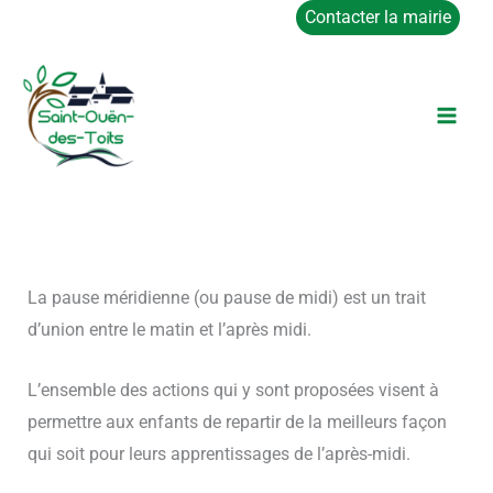
Aller
Contacter la mairie
au
contenu
La pause méridienne (ou pause de midi) est un trait
d’union entre le matin et l’après midi.
L’ensemble des actions qui y sont proposées visent à
permettre aux enfants de repartir de la meilleurs façon
qui soit pour leurs apprentissages de l’après-midi.