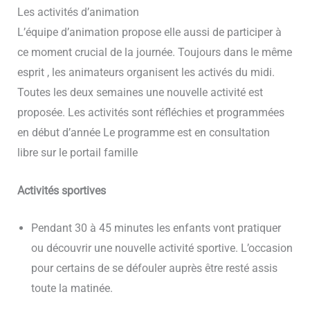
Les activités d’animation
L’équipe d’animation propose elle aussi de participer à
ce moment crucial de la journée. Toujours dans le même
esprit , les animateurs organisent les activés du midi.
Toutes les deux semaines une nouvelle activité est
proposée. Les activités sont réfléchies et programmées
en début d’année Le programme est en consultation
libre sur le portail famille
Activités sportives
Pendant 30 à 45 minutes les enfants vont pratiquer
ou découvrir une nouvelle activité sportive. L’occasion
pour certains de se défouler auprès être resté assis
toute la matinée.