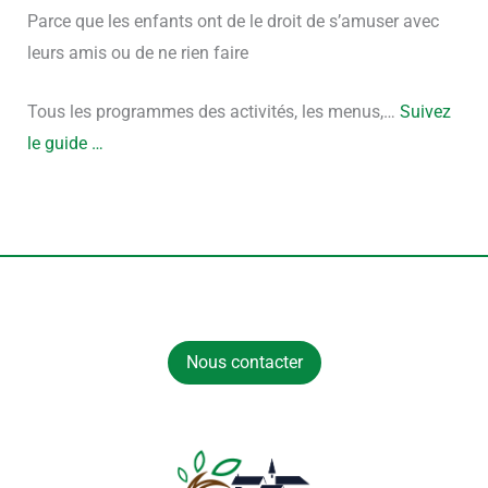
Parce que les enfants ont de le droit de s’amuser avec
leurs amis ou de ne rien faire
Tous les programmes des activités, les menus,…
Suivez
le guide …
Nous contacter