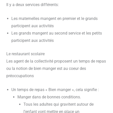
Il y a deux services différents:
Les maternelles mangent en premier et le grands
participent aux activités
Les grands mangent au second service et les petits
participent aux activités
Le restaurant scolaire
Les agent de la collectivité proposent un temps de repas
ou la notion de bien manger est au coeur des
préoccupations
Un temps de repas « Bien manger », cela signifie :
Manger dans de bonnes conditions.
Tous les adultes qui gravitent autour de
l’enfant vont mettre en place un