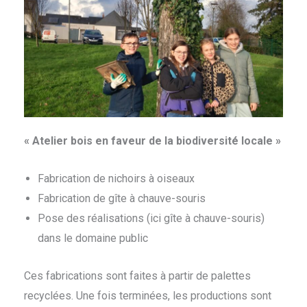
« Atelier bois en faveur de la biodiversité locale »
Fabrication de nichoirs à oiseaux
Fabrication de gîte à chauve-souris
Pose des réalisations (ici gîte à chauve-souris)
dans le domaine public
Ces fabrications sont faites à partir de palettes
recyclées. Une fois terminées, les productions sont