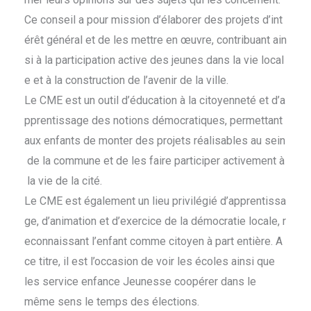
Ce conseil a pour mission d’élaborer des projets d’int
érêt général et de les mettre en œuvre, contribuant ain
si à la participation active des jeunes dans la vie local
e et à la construction de l’avenir de la ville.
Le CME est un outil d’éducation à la citoyenneté et d’a
pprentissage des notions démocratiques, permettant
aux enfants de monter des projets réalisables au sein
de la commune et de les faire participer activement à
la vie de la cité.
Le CME est également un lieu privilégié d’apprentissa
ge, d’animation et d’exercice de la démocratie locale, r
econnaissant l’enfant comme citoyen à part entière. A
ce titre, il est l’occasion de voir les écoles ainsi que
les service enfance Jeunesse coopérer dans le
même sens le temps des élections.