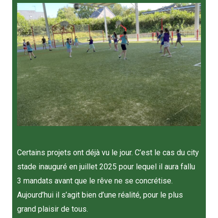
Certains projets ont déjà vu le jour. C’est le cas du city
stade inauguré en juillet 2025 pour lequel il aura fallu
3 mandats avant que le rêve ne se concrétise.
Aujourd’hui il s’agit bien d’une réalité, pour le plus
grand plaisir de tous.