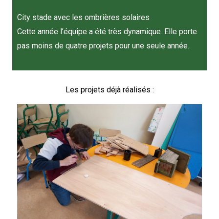
City stade avec les ombrières solaires
Cette année l’équipe a été très dynamique. Elle porte
pas moins de quatre projets pour une seule année.
Les projets déjà réalisés :