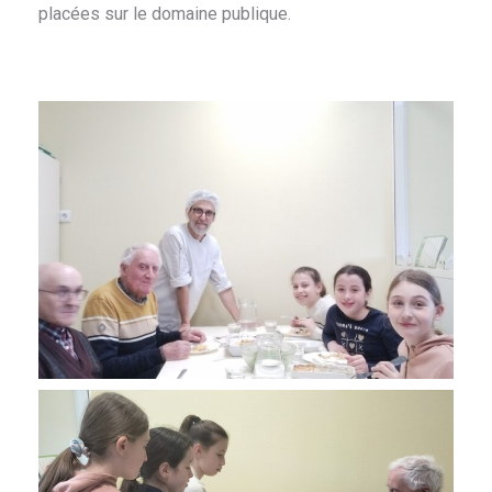
placées sur le domaine publique.