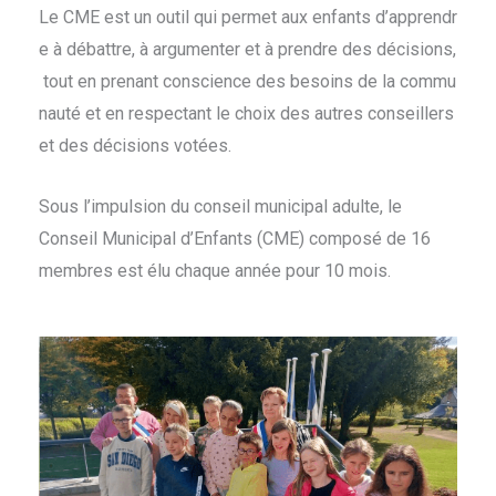
Le CME est un outil qui permet aux enfants d’apprendr
e à débattre, à argumenter et à prendre des décisions,
tout en prenant conscience des besoins de la commu
nauté et en respectant le choix des autres conseillers
et des décisions votées.
Sous l’impulsion du conseil municipal adulte, le
Conseil Municipal d’Enfants (CME) composé de 16
membres est élu chaque année pour 10 mois.