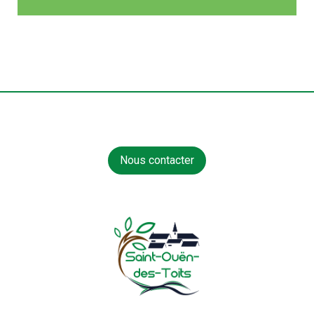
Nous contacter