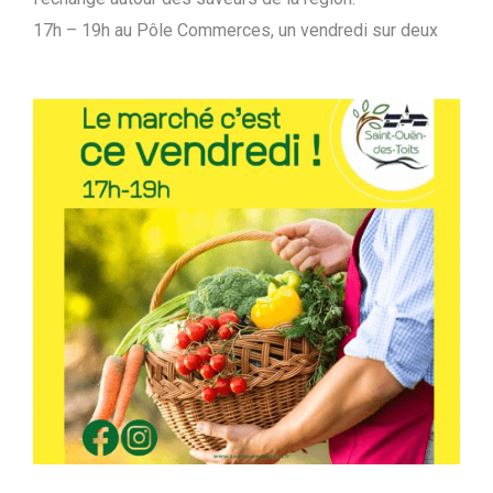
17h – 19h au Pôle Commerces, un vendredi sur deux