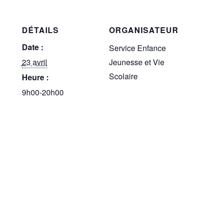
DÉTAILS
ORGANISATEUR
Date :
Service Enfance
23 avril
Jeunesse et Vie
Scolaire
Heure :
9h00-20h00