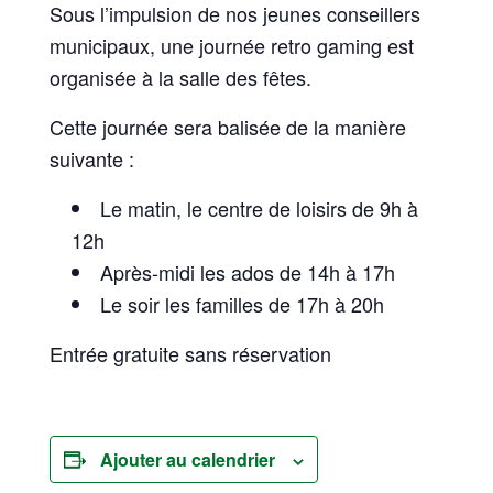
Sous l’impulsion de nos jeunes conseillers
municipaux, une journée retro gaming est
organisée à la salle des fêtes.
Cette journée sera balisée de la manière
suivante :
Le matin, le centre de loisirs de 9h à
12h
Après-midi les ados de 14h à 17h
Le soir les familles de 17h à 20h
Entrée gratuite sans réservation
Ajouter au calendrier