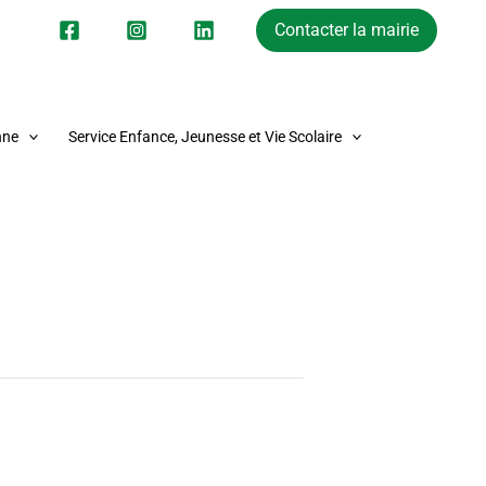
Contacter la mairie
nne
Service Enfance, Jeunesse et Vie Scolaire