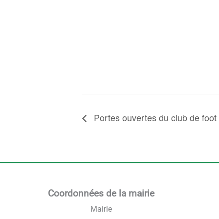
Portes ouvertes du club de foot
Coordonnées de la mairie
Mairie