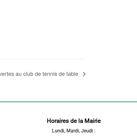
ertes au club de tennis de table
Horaires de la Mairie
Lundi, Mardi, Jeudi :