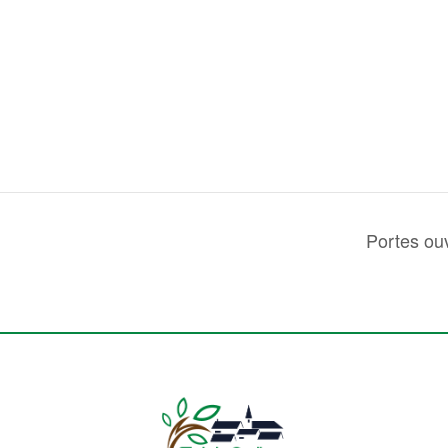
Portes ouv