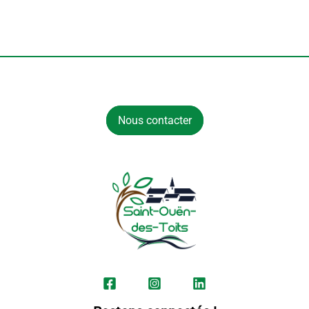
Nous contacter