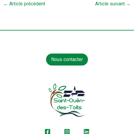
←
Article précédent
Article suivant
→
Nous contacter