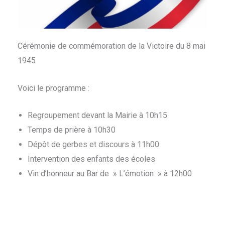
Cérémonie de commémoration de la Victoire du 8 mai
1945
Voici le programme :
Regroupement devant la Mairie à 10h15
Temps de prière à 10h30
Dépôt de gerbes et discours à 11h00
Intervention des enfants des écoles
Vin d’honneur au Bar de » L’émotion » à 12h00