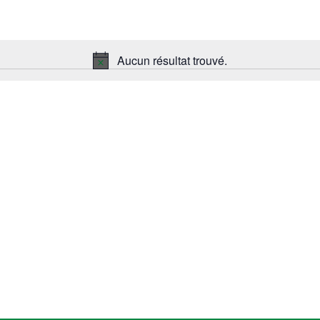
Aucun résultat trouvé.
Notice